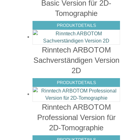
Basic Version für 2D-
Tomographie
PRODUKTDETAILS
Rinntech ARBOTOM
Sachverständigen Version
2D
PRODUKTDETAILS
Rinntech ARBOTOM
Professional Version für
2D-Tomographie
PRODUKTDETAILS