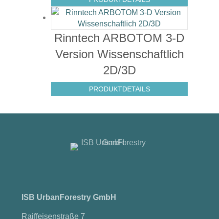
Rinntech ARBOTOM 3-D
Version Wissenschaftlich
2D/3D
PRODUKTDETAILS
ISB UrbanForestry GmbH
Raiffeisenstraße 7