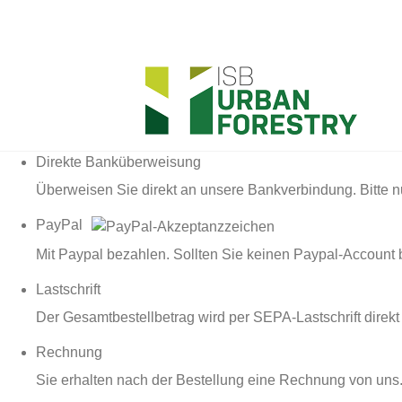
Direkte Banküberweisung
Überweisen Sie direkt an unsere Bankverbindung. Bitte 
PayPal
Mit Paypal bezahlen. Sollten Sie keinen Paypal-Account b
Lastschrift
Der Gesamtbestellbetrag wird per SEPA-Lastschrift direk
Rechnung
Sie erhalten nach der Bestellung eine Rechnung von uns