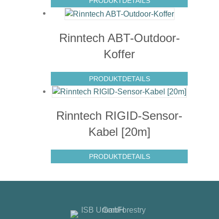
PRODUKTDETAILS
Rinntech ABT-Outdoor-
Koffer
PRODUKTDETAILS
Rinntech RIGID-Sensor-
Kabel [20m]
PRODUKTDETAILS