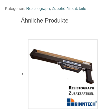
Kategorien:
Resistograph
,
Zubehör/Ersatzteile
Ähnliche Produkte