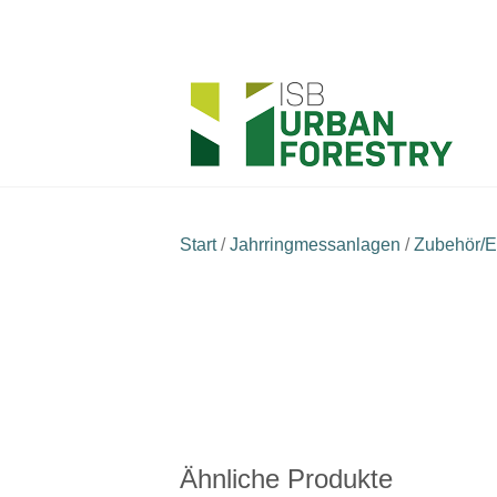
Start
/
Jahrringmessanlagen
/
Zubehör/Er
Ähnliche Produkte