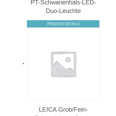
PT-Schwanenhals-LED-
Duo-Leuchte
PRODUKTDETAILS
LEICA Grob/Fein-