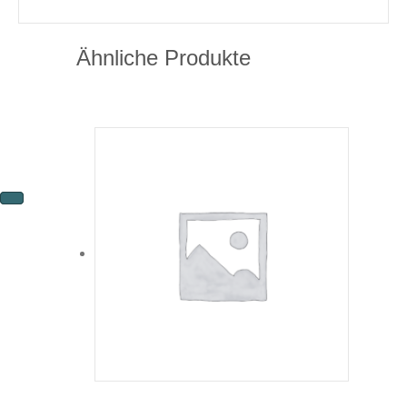
Ähnliche Produkte