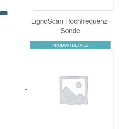
LignoScan Hochfrequenz-
Sonde
PRODUKTDETAILS