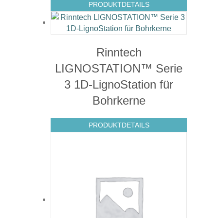
PRODUKTDETAILS
Rinntech
LIGNOSTATION™ Serie
3 1D-LignoStation für
Bohrkerne
PRODUKTDETAILS