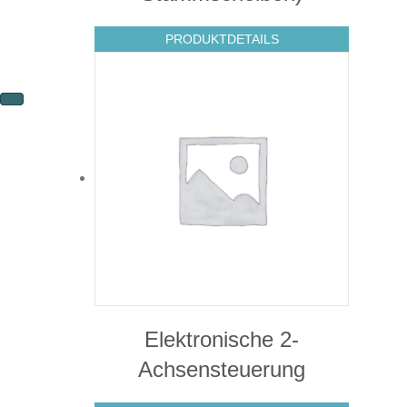
PRODUKTDETAILS
Elektronische 2-
Achsensteuerung